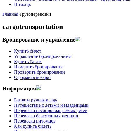
Помощь
Главная
›
Грузоперевозки
cargotransportation
Бронирование и управление
Купить билет
Управление бронированием
Купить багаж
Изменить бронирование
Проверить бронирование
Оформить возврат
Информация
Багаж и ручная кладь
Путешествие с детьми и младенцами
Перевозка несопровождаемых детей
Перевозка беременных женщин
Перевозка питомцев
Как купить билет?