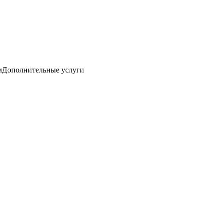
м
Дополнительные услуги