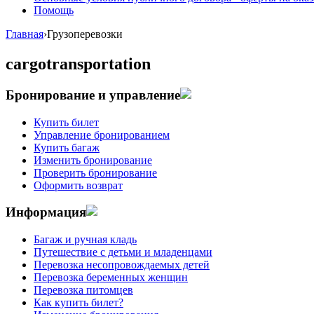
Помощь
Главная
›
Грузоперевозки
cargotransportation
Бронирование и управление
Купить билет
Управление бронированием
Купить багаж
Изменить бронирование
Проверить бронирование
Оформить возврат
Информация
Багаж и ручная кладь
Путешествие с детьми и младенцами
Перевозка несопровождаемых детей
Перевозка беременных женщин
Перевозка питомцев
Как купить билет?