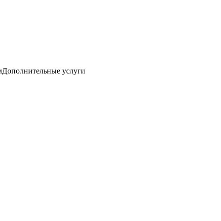
м
Дополнительные услуги