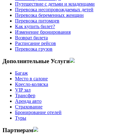
Путешествие с детьми и младенцами
Перевозка несопровождаемых детей
Перевозка беременных женщин
Перевозка питомцев
Как купить билет?
Изменение бронирования
Возврат билета
Расписание рейсов
Перевозка грузов
Дополнительные Услуги
Багаж
Место в салоне
Кресло-коляска
VIP зал
Трансфер
Аренда авто
Страхование
Бронирование отелей
Туры
Партнерам