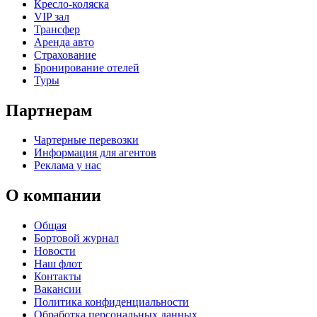
Кресло-коляска
VIP зал
Трансфер
Аренда авто
Страхование
Бронирование отелей
Туры
Партнерам
Чартерные перевозки
Информация для агентов
Реклама у нас
О компании
Общая
Бортовой журнал
Новости
Наш флот
Контакты
Вакансии
Политика конфиденциальности
Обработка персональных данных