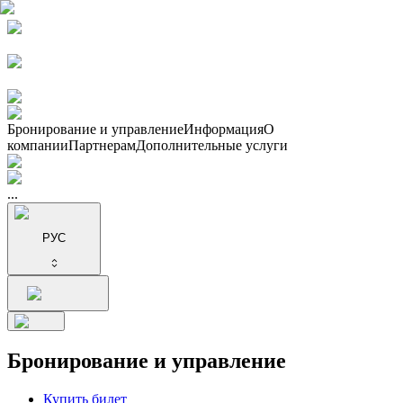
Бронирование и управление
Информация
О
компании
Партнерам
Дополнительные услуги
...
РУС
Бронирование и управление
Купить билет