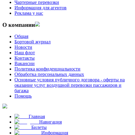
Чартерные перевозки
Информация для агентов
Реклама у нас
О компании
Общая
Бортовой журнал
Новости
Наш флот
Контакты
Вакансии
Политика конфиденциальности
Обработка персональных данных
Основные условия публичного договора - оферты на
оказание услуг воздушной перевозки пассажиров и
багажа
Помощь
Главная
Навигация
Билеты
Информация