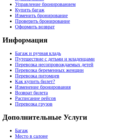
Управление бронированием
Купить багаж
Изменить бронирование
Проверить бронирование
Оформить возврат
Информация
Багаж и ручная кладь
Путешествие с детьми и младенцами
Перевозка несопровождаемых детей
Перевозка беременных женщин
Перевозка питомцев
Как купить билет?
Изменение бронирования
Возврат билета
Расписание рейсов
Перевозка грузов
Дополнительные Услуги
Багаж
Место в салоне